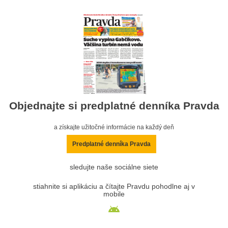
Objednajte si predplatné denníka Pravda
a získajte užitočné informácie na každý deň
Predplatné denníka Pravda
sledujte naše sociálne siete
stiahnite si aplikáciu a čítajte Pravdu pohodlne aj v
mobile