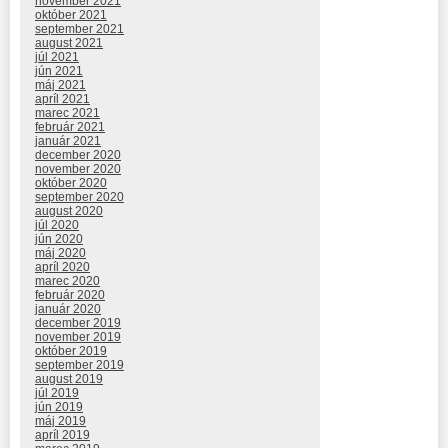
november 2021
október 2021
september 2021
august 2021
júl 2021
jún 2021
máj 2021
apríl 2021
marec 2021
február 2021
január 2021
december 2020
november 2020
október 2020
september 2020
august 2020
júl 2020
jún 2020
máj 2020
apríl 2020
marec 2020
február 2020
január 2020
december 2019
november 2019
október 2019
september 2019
august 2019
júl 2019
jún 2019
máj 2019
apríl 2019