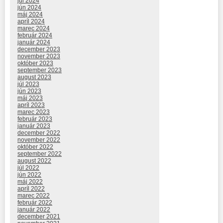
júl 2024
jún 2024
máj 2024
apríl 2024
marec 2024
február 2024
január 2024
december 2023
november 2023
október 2023
september 2023
august 2023
júl 2023
jún 2023
máj 2023
apríl 2023
marec 2023
február 2023
január 2023
december 2022
november 2022
október 2022
september 2022
august 2022
júl 2022
jún 2022
máj 2022
apríl 2022
marec 2022
február 2022
január 2022
december 2021