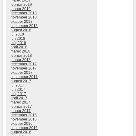
marec 2019
február 2019
január 2019
december 2018
november 2018
október 2018
september 2018
august 2018
júl 2018
jún 2018
máj 2018
apríl 2018
marec 2018
február 2018
január 2018
december 2017
november 2017
október 2017
september 2017
august 2017
júl 2017
jún 2017
máj 2017
apríl 2017
marec 2017
február 2017
január 2017
december 2016
november 2016
október 2016
september 2016
august 2016