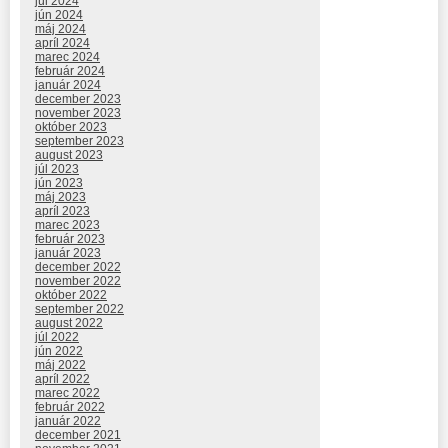
júl 2024
jún 2024
máj 2024
apríl 2024
marec 2024
február 2024
január 2024
december 2023
november 2023
október 2023
september 2023
august 2023
júl 2023
jún 2023
máj 2023
apríl 2023
marec 2023
február 2023
január 2023
december 2022
november 2022
október 2022
september 2022
august 2022
júl 2022
jún 2022
máj 2022
apríl 2022
marec 2022
február 2022
január 2022
december 2021