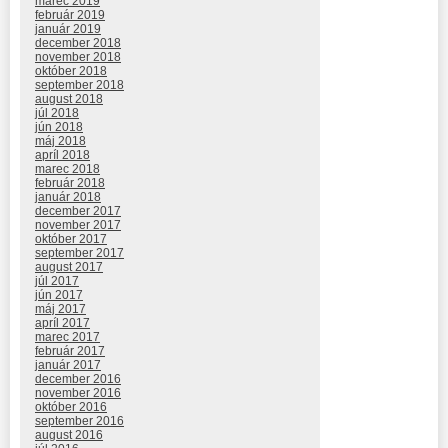
marec 2019
február 2019
január 2019
december 2018
november 2018
október 2018
september 2018
august 2018
júl 2018
jún 2018
máj 2018
apríl 2018
marec 2018
február 2018
január 2018
december 2017
november 2017
október 2017
september 2017
august 2017
júl 2017
jún 2017
máj 2017
apríl 2017
marec 2017
február 2017
január 2017
december 2016
november 2016
október 2016
september 2016
august 2016