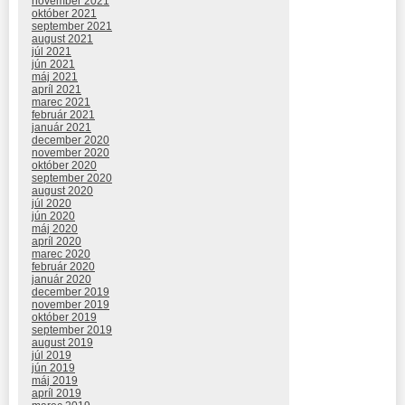
november 2021
október 2021
september 2021
august 2021
júl 2021
jún 2021
máj 2021
apríl 2021
marec 2021
február 2021
január 2021
december 2020
november 2020
október 2020
september 2020
august 2020
júl 2020
jún 2020
máj 2020
apríl 2020
marec 2020
február 2020
január 2020
december 2019
november 2019
október 2019
september 2019
august 2019
júl 2019
jún 2019
máj 2019
apríl 2019