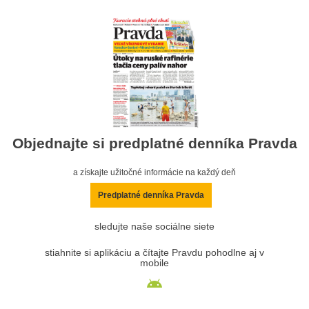
Objednajte si predplatné denníka Pravda
a získajte užitočné informácie na každý deň
Predplatné denníka Pravda
sledujte naše sociálne siete
stiahnite si aplikáciu a čítajte Pravdu pohodlne aj v
mobile