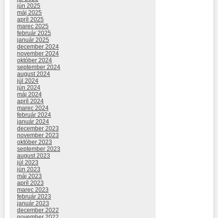
jún 2025
máj 2025
apríl 2025
marec 2025
február 2025
január 2025
december 2024
november 2024
október 2024
september 2024
august 2024
júl 2024
jún 2024
máj 2024
apríl 2024
marec 2024
február 2024
január 2024
december 2023
november 2023
október 2023
september 2023
august 2023
júl 2023
jún 2023
máj 2023
apríl 2023
marec 2023
február 2023
január 2023
december 2022
november 2022