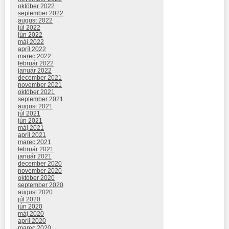
október 2022
september 2022
august 2022
júl 2022
jún 2022
máj 2022
apríl 2022
marec 2022
február 2022
január 2022
december 2021
november 2021
október 2021
september 2021
august 2021
júl 2021
jún 2021
máj 2021
apríl 2021
marec 2021
február 2021
január 2021
december 2020
november 2020
október 2020
september 2020
august 2020
júl 2020
jún 2020
máj 2020
apríl 2020
marec 2020