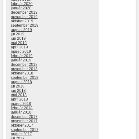
február 2020
január 2020
december 2019
november 2019
október 2019
september 2019
august 2019
júl 2019
jún 2019
máj 2019
apríl 2019
marec 2019
február 2019
január 2019
december 2018
november 2018
október 2018
september 2018
august 2018
júl 2018
jún 2018
máj 2018
apríl 2018
marec 2018
február 2018
január 2018
december 2017
november 2017
október 2017
september 2017
august 2017
júl 2017