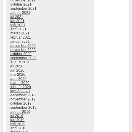
november 2021
október 2021
september 2021
august 2021
júl 2021
jún 2021
máj 2021
apríl 2021
marec 2021
február 2021
január 2021
december 2020
november 2020
október 2020
september 2020
august 2020
júl 2020
jún 2020
máj 2020
apríl 2020
marec 2020
február 2020
január 2020
december 2019
november 2019
október 2019
september 2019
august 2019
júl 2019
jún 2019
máj 2019
apríl 2019