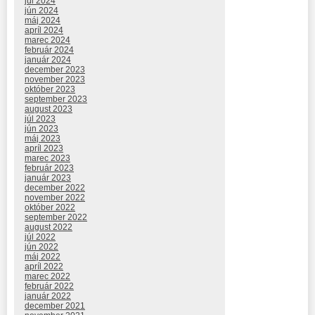
júl 2024
jún 2024
máj 2024
apríl 2024
marec 2024
február 2024
január 2024
december 2023
november 2023
október 2023
september 2023
august 2023
júl 2023
jún 2023
máj 2023
apríl 2023
marec 2023
február 2023
január 2023
december 2022
november 2022
október 2022
september 2022
august 2022
júl 2022
jún 2022
máj 2022
apríl 2022
marec 2022
február 2022
január 2022
december 2021