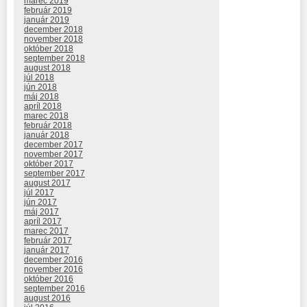
marec 2019
február 2019
január 2019
december 2018
november 2018
október 2018
september 2018
august 2018
júl 2018
jún 2018
máj 2018
apríl 2018
marec 2018
február 2018
január 2018
december 2017
november 2017
október 2017
september 2017
august 2017
júl 2017
jún 2017
máj 2017
apríl 2017
marec 2017
február 2017
január 2017
december 2016
november 2016
október 2016
september 2016
august 2016