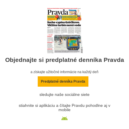
Objednajte si predplatné denníka Pravda
a získajte užitočné informácie na každý deň
Predplatné denníka Pravda
sledujte naše sociálne siete
stiahnite si aplikáciu a čítajte Pravdu pohodlne aj v
mobile