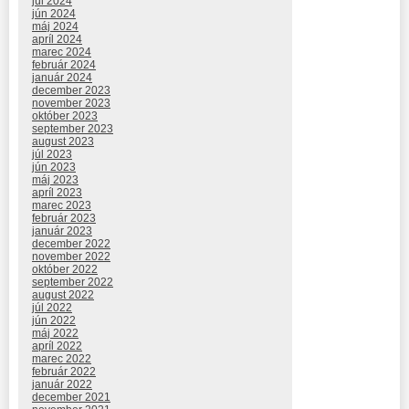
júl 2024
jún 2024
máj 2024
apríl 2024
marec 2024
február 2024
január 2024
december 2023
november 2023
október 2023
september 2023
august 2023
júl 2023
jún 2023
máj 2023
apríl 2023
marec 2023
február 2023
január 2023
december 2022
november 2022
október 2022
september 2022
august 2022
júl 2022
jún 2022
máj 2022
apríl 2022
marec 2022
február 2022
január 2022
december 2021