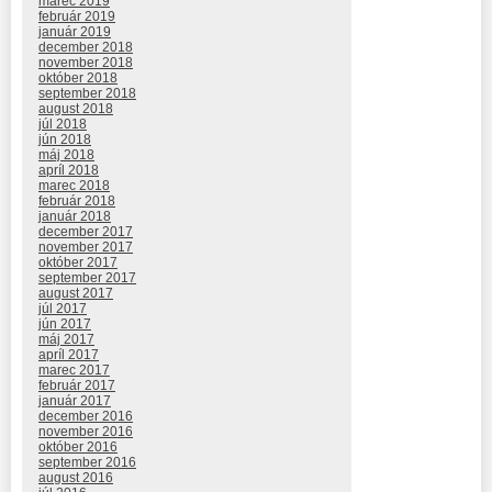
marec 2019
február 2019
január 2019
december 2018
november 2018
október 2018
september 2018
august 2018
júl 2018
jún 2018
máj 2018
apríl 2018
marec 2018
február 2018
január 2018
december 2017
november 2017
október 2017
september 2017
august 2017
júl 2017
jún 2017
máj 2017
apríl 2017
marec 2017
február 2017
január 2017
december 2016
november 2016
október 2016
september 2016
august 2016