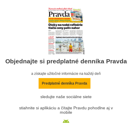
Objednajte si predplatné denníka Pravda
a získajte užitočné informácie na každý deň
Predplatné denníka Pravda
sledujte naše sociálne siete
stiahnite si aplikáciu a čítajte Pravdu pohodlne aj v
mobile