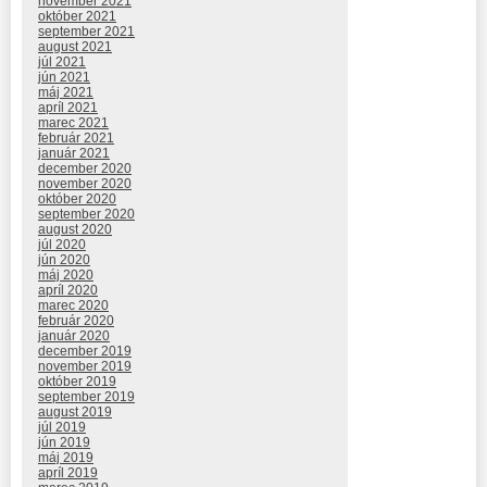
november 2021
október 2021
september 2021
august 2021
júl 2021
jún 2021
máj 2021
apríl 2021
marec 2021
február 2021
január 2021
december 2020
november 2020
október 2020
september 2020
august 2020
júl 2020
jún 2020
máj 2020
apríl 2020
marec 2020
február 2020
január 2020
december 2019
november 2019
október 2019
september 2019
august 2019
júl 2019
jún 2019
máj 2019
apríl 2019