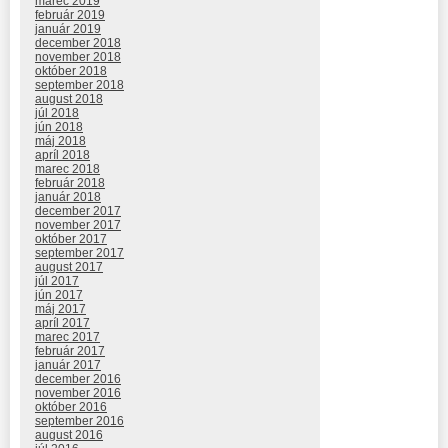
marec 2019
február 2019
január 2019
december 2018
november 2018
október 2018
september 2018
august 2018
júl 2018
jún 2018
máj 2018
apríl 2018
marec 2018
február 2018
január 2018
december 2017
november 2017
október 2017
september 2017
august 2017
júl 2017
jún 2017
máj 2017
apríl 2017
marec 2017
február 2017
január 2017
december 2016
november 2016
október 2016
september 2016
august 2016