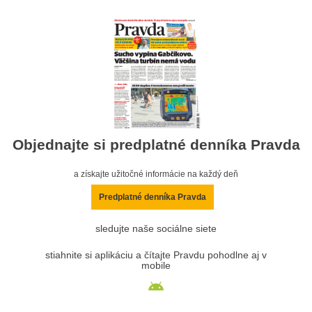
Objednajte si predplatné denníka Pravda
a získajte užitočné informácie na každý deň
Predplatné denníka Pravda
sledujte naše sociálne siete
stiahnite si aplikáciu a čítajte Pravdu pohodlne aj v
mobile