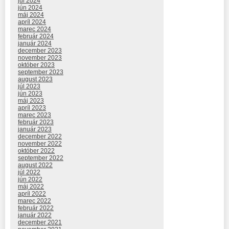
júl 2024
jún 2024
máj 2024
apríl 2024
marec 2024
február 2024
január 2024
december 2023
november 2023
október 2023
september 2023
august 2023
júl 2023
jún 2023
máj 2023
apríl 2023
marec 2023
február 2023
január 2023
december 2022
november 2022
október 2022
september 2022
august 2022
júl 2022
jún 2022
máj 2022
apríl 2022
marec 2022
február 2022
január 2022
december 2021