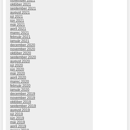
november 2021
október 2021
september 2021
august 2021
júl 2021
jún 2021
máj 2021
apríl 2021
marec 2021
február 2021
január 2021
december 2020
november 2020
október 2020
september 2020
august 2020
júl 2020
jún 2020
máj 2020
apríl 2020
marec 2020
február 2020
január 2020
december 2019
november 2019
október 2019
september 2019
august 2019
júl 2019
jún 2019
máj 2019
apríl 2019