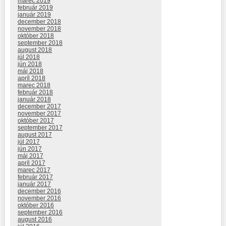
marec 2019
február 2019
január 2019
december 2018
november 2018
október 2018
september 2018
august 2018
júl 2018
jún 2018
máj 2018
apríl 2018
marec 2018
február 2018
január 2018
december 2017
november 2017
október 2017
september 2017
august 2017
júl 2017
jún 2017
máj 2017
apríl 2017
marec 2017
február 2017
január 2017
december 2016
november 2016
október 2016
september 2016
august 2016