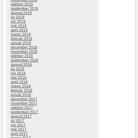
november 2019
október 2019
september 2019
august 2019
júl 2019
jún 2019
máj 2019
apríl 2019
marec 2019
február 2019
január 2019
december 2018
november 2018
október 2018
september 2018
august 2018
júl 2018
jún 2018
máj 2018
apríl 2018
marec 2018
február 2018
január 2018
december 2017
november 2017
október 2017
september 2017
august 2017
júl 2017
jún 2017
máj 2017
apríl 2017