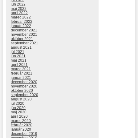
júl 2022
jún 2022
máj 2022
apríl 2022
marec 2022
február 2022
január 2022
december 2021
november 2021
október 2021
september 2021
august 2021
júl 2021
jún 2021
máj 2021
apríl 2021
marec 2021
február 2021
január 2021
december 2020
november 2020
október 2020
september 2020
august 2020
júl 2020
jún 2020
máj 2020
apríl 2020
marec 2020
február 2020
január 2020
december 2019