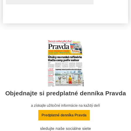
Objednajte si predplatné denníka Pravda
a získajte užitočné informácie na každý deň
Predplatné denníka Pravda
sledujte naše sociálne siete