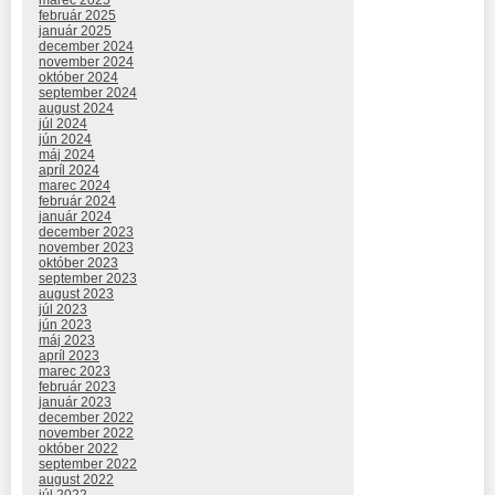
marec 2025
február 2025
január 2025
december 2024
november 2024
október 2024
september 2024
august 2024
júl 2024
jún 2024
máj 2024
apríl 2024
marec 2024
február 2024
január 2024
december 2023
november 2023
október 2023
september 2023
august 2023
júl 2023
jún 2023
máj 2023
apríl 2023
marec 2023
február 2023
január 2023
december 2022
november 2022
október 2022
september 2022
august 2022