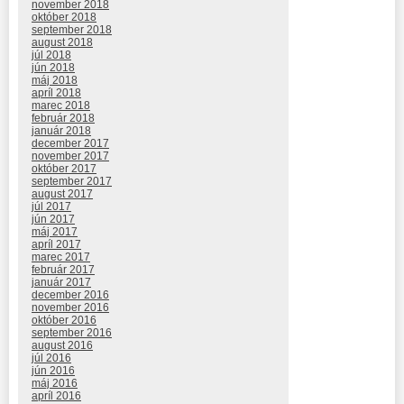
november 2018
október 2018
september 2018
august 2018
júl 2018
jún 2018
máj 2018
apríl 2018
marec 2018
február 2018
január 2018
december 2017
november 2017
október 2017
september 2017
august 2017
júl 2017
jún 2017
máj 2017
apríl 2017
marec 2017
február 2017
január 2017
december 2016
november 2016
október 2016
september 2016
august 2016
júl 2016
jún 2016
máj 2016
apríl 2016