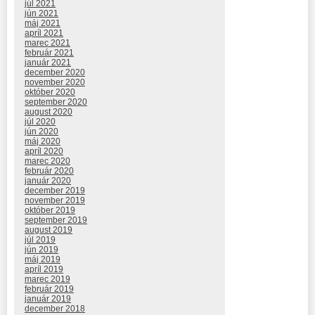
júl 2021
jún 2021
máj 2021
apríl 2021
marec 2021
február 2021
január 2021
december 2020
november 2020
október 2020
september 2020
august 2020
júl 2020
jún 2020
máj 2020
apríl 2020
marec 2020
február 2020
január 2020
december 2019
november 2019
október 2019
september 2019
august 2019
júl 2019
jún 2019
máj 2019
apríl 2019
marec 2019
február 2019
január 2019
december 2018