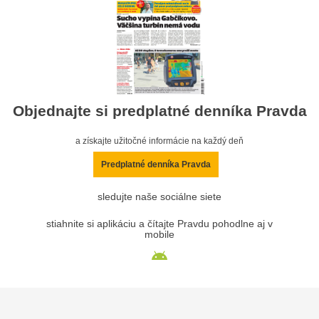
Objednajte si predplatné denníka Pravda
a získajte užitočné informácie na každý deň
Predplatné denníka Pravda
sledujte naše sociálne siete
stiahnite si aplikáciu a čítajte Pravdu pohodlne aj v
mobile