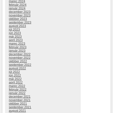
marec 2024
február 2024
január 2024
december 2023
november 2023
október 2023
september 2023
august 2023
júl 2023
jún 2023
máj 2023
apríl 2023
marec 2023
február 2023
január 2023
december 2022
november 2022
október 2022
september 2022
august 2022
júl 2022
jún 2022
máj 2022
apríl 2022
marec 2022
február 2022
január 2022
december 2021
november 2021
október 2021
september 2021
august 2021