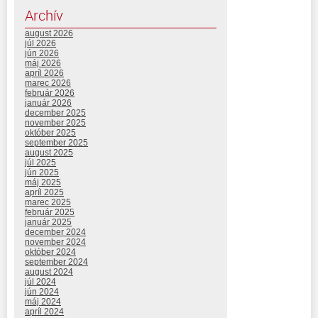
Archív
august 2026
júl 2026
jún 2026
máj 2026
apríl 2026
marec 2026
február 2026
január 2026
december 2025
november 2025
október 2025
september 2025
august 2025
júl 2025
jún 2025
máj 2025
apríl 2025
marec 2025
február 2025
január 2025
december 2024
november 2024
október 2024
september 2024
august 2024
júl 2024
jún 2024
máj 2024
apríl 2024