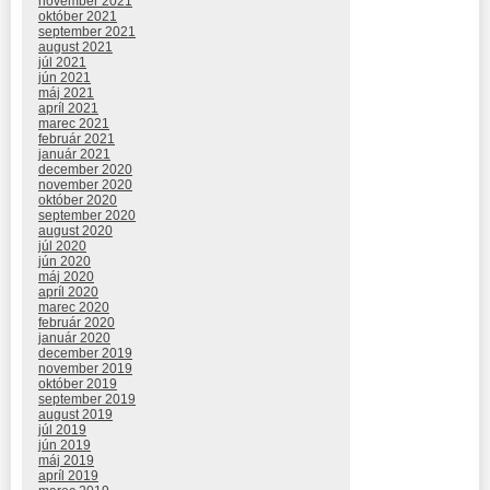
november 2021
október 2021
september 2021
august 2021
júl 2021
jún 2021
máj 2021
apríl 2021
marec 2021
február 2021
január 2021
december 2020
november 2020
október 2020
september 2020
august 2020
júl 2020
jún 2020
máj 2020
apríl 2020
marec 2020
február 2020
január 2020
december 2019
november 2019
október 2019
september 2019
august 2019
júl 2019
jún 2019
máj 2019
apríl 2019