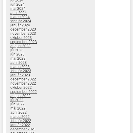
júl 2024
jún 2024
máj 2024
apríl 2024
marec 2024
február 2024
január 2024
december 2023
november 2023
október 2023
september 2023
august 2023
júl 2023
jún 2023
máj 2023
apríl 2023
marec 2023
február 2023
január 2023
december 2022
november 2022
október 2022
september 2022
august 2022
júl 2022
jún 2022
máj 2022
apríl 2022
marec 2022
február 2022
január 2022
december 2021