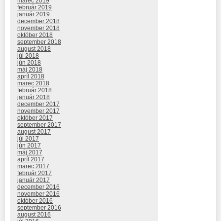
marec 2019
február 2019
január 2019
december 2018
november 2018
október 2018
september 2018
august 2018
júl 2018
jún 2018
máj 2018
apríl 2018
marec 2018
február 2018
január 2018
december 2017
november 2017
október 2017
september 2017
august 2017
júl 2017
jún 2017
máj 2017
apríl 2017
marec 2017
február 2017
január 2017
december 2016
november 2016
október 2016
september 2016
august 2016