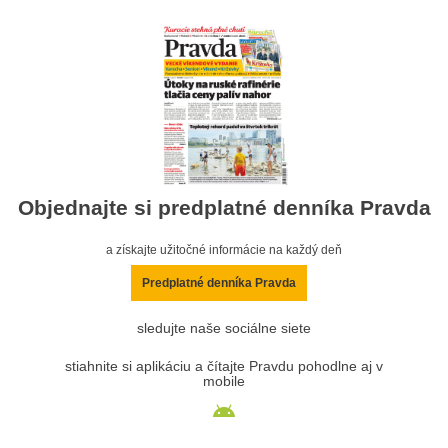
Objednajte si predplatné denníka Pravda
a získajte užitočné informácie na každý deň
Predplatné denníka Pravda
sledujte naše sociálne siete
stiahnite si aplikáciu a čítajte Pravdu pohodlne aj v
mobile