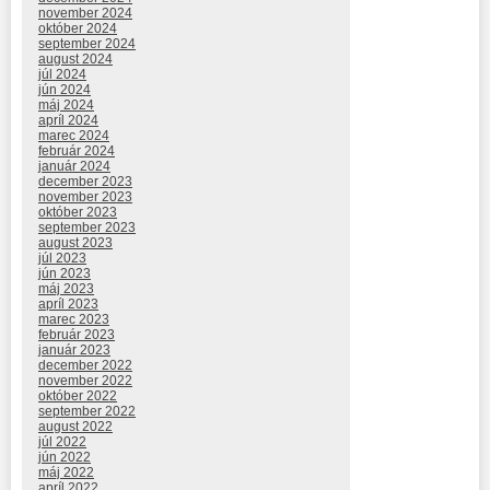
november 2024
október 2024
september 2024
august 2024
júl 2024
jún 2024
máj 2024
apríl 2024
marec 2024
február 2024
január 2024
december 2023
november 2023
október 2023
september 2023
august 2023
júl 2023
jún 2023
máj 2023
apríl 2023
marec 2023
február 2023
január 2023
december 2022
november 2022
október 2022
september 2022
august 2022
júl 2022
jún 2022
máj 2022
apríl 2022