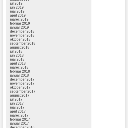
júl 2019
jún 2019
máj 2019
apríl 2019
marec 2019
február 2019
január 2019
december 2018
november 2018
október 2018
september 2018
august 2018
júl 2018
jún 2018
máj 2018
apríl 2018
marec 2018
február 2018
január 2018
december 2017
november 2017
október 2017
september 2017
august 2017
júl 2017
jún 2017
máj 2017
apríl 2017
marec 2017
február 2017
január 2017
december 2016