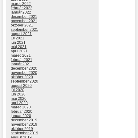
marec 2022
február 2022
január 2022
december 2021
november 2021
október 2021
september 2021
august 2021
júl 2021
jún 2021
máj 2021
apríl 2021
marec 2021
február 2021
január 2021
december 2020
november 2020
október 2020
september 2020
august 2020
júl 2020
jún 2020
máj 2020
apríl 2020
marec 2020
február 2020
január 2020
december 2019
november 2019
október 2019
september 2019
august 2019