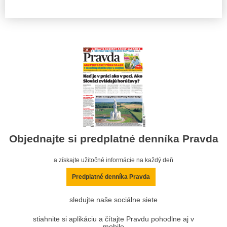
Objednajte si predplatné denníka Pravda
a získajte užitočné informácie na každý deň
Predplatné denníka Pravda
sledujte naše sociálne siete
stiahnite si aplikáciu a čítajte Pravdu pohodlne aj v
mobile