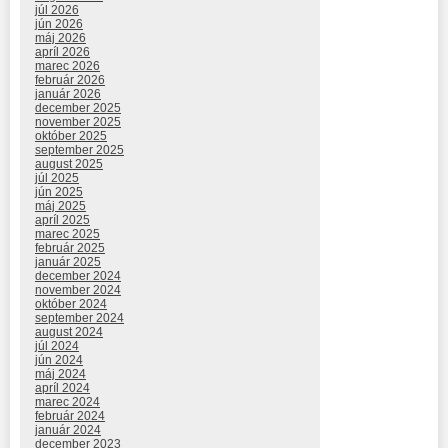
júl 2026
jún 2026
máj 2026
apríl 2026
marec 2026
február 2026
január 2026
december 2025
november 2025
október 2025
september 2025
august 2025
júl 2025
jún 2025
máj 2025
apríl 2025
marec 2025
február 2025
január 2025
december 2024
november 2024
október 2024
september 2024
august 2024
júl 2024
jún 2024
máj 2024
apríl 2024
marec 2024
február 2024
január 2024
december 2023