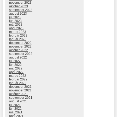
november 2023
október 2023
september 2023
august 2023
júl 2023
jún 2023
máj 2023
apríl 2023
marec 2023
február 2023
január 2023
december 2022
november 2022
október 2022
september 2022
august 2022
júl 2022
jún 2022
máj 2022
apríl 2022
marec 2022
február 2022
január 2022
december 2021
november 2021
október 2021
september 2021
august 2021
júl 2021
jún 2021
máj 2021
apríl 2021