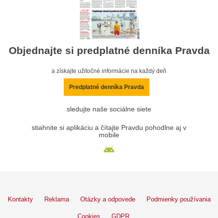
Objednajte si predplatné denníka Pravda
a získajte užitočné informácie na každý deň
Predplatné denníka Pravda
sledujte naše sociálne siete
stiahnite si aplikáciu a čítajte Pravdu pohodlne aj v
mobile
Kontakty
Reklama
Otázky a odpovede
Podmienky používania
Cookies
GDPR