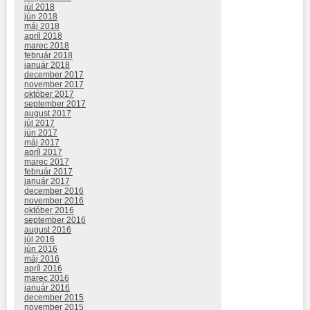
júl 2018
jún 2018
máj 2018
apríl 2018
marec 2018
február 2018
január 2018
december 2017
november 2017
október 2017
september 2017
august 2017
júl 2017
jún 2017
máj 2017
apríl 2017
marec 2017
február 2017
január 2017
december 2016
november 2016
október 2016
september 2016
august 2016
júl 2016
jún 2016
máj 2016
apríl 2016
marec 2016
január 2016
december 2015
november 2015