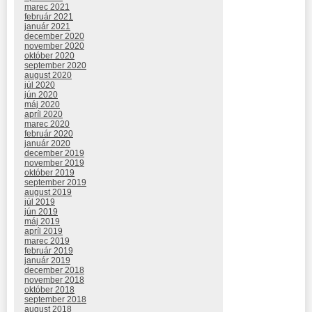
marec 2021
február 2021
január 2021
december 2020
november 2020
október 2020
september 2020
august 2020
júl 2020
jún 2020
máj 2020
apríl 2020
marec 2020
február 2020
január 2020
december 2019
november 2019
október 2019
september 2019
august 2019
júl 2019
jún 2019
máj 2019
apríl 2019
marec 2019
február 2019
január 2019
december 2018
november 2018
október 2018
september 2018
august 2018