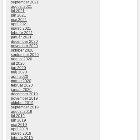
september 2021
august 2021
júl 2021
jún 2021
máj 2021
apríl 2021
marec 2021
február 2021
január 2021
december 2020
november 2020
október 2020
september 2020
august 2020
júl 2020
jún 2020
máj 2020
apríl 2020
marec 2020
február 2020
január 2020
december 2019
november 2019
október 2019
september 2019
august 2019
júl 2019
jún 2019
máj 2019
apríl 2019
marec 2019
február 2019