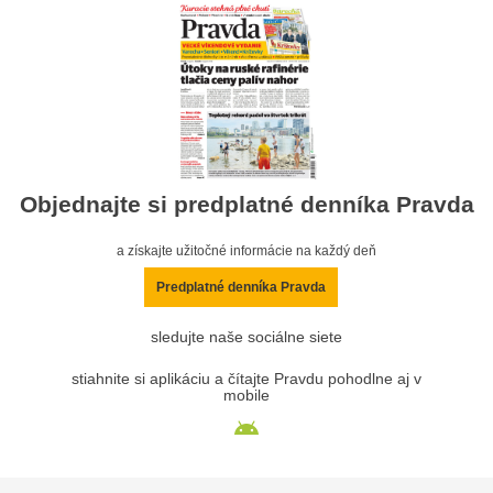
Objednajte si predplatné denníka Pravda
a získajte užitočné informácie na každý deň
Predplatné denníka Pravda
sledujte naše sociálne siete
stiahnite si aplikáciu a čítajte Pravdu pohodlne aj v
mobile