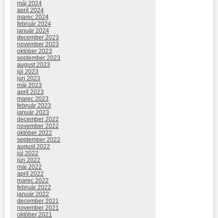
máj 2024
apríl 2024
marec 2024
február 2024
január 2024
december 2023
november 2023
október 2023
september 2023
august 2023
júl 2023
jún 2023
máj 2023
apríl 2023
marec 2023
február 2023
január 2023
december 2022
november 2022
október 2022
september 2022
august 2022
júl 2022
jún 2022
máj 2022
apríl 2022
marec 2022
február 2022
január 2022
december 2021
november 2021
október 2021