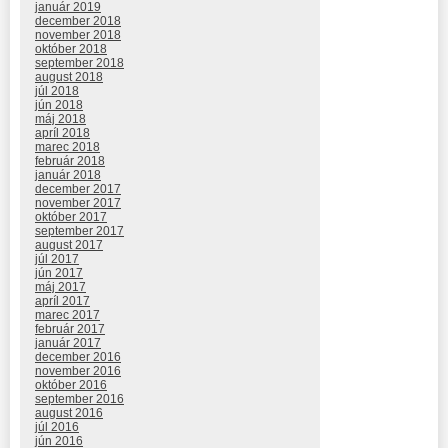
január 2019
december 2018
november 2018
október 2018
september 2018
august 2018
júl 2018
jún 2018
máj 2018
apríl 2018
marec 2018
február 2018
január 2018
december 2017
november 2017
október 2017
september 2017
august 2017
júl 2017
jún 2017
máj 2017
apríl 2017
marec 2017
február 2017
január 2017
december 2016
november 2016
október 2016
september 2016
august 2016
júl 2016
jún 2016