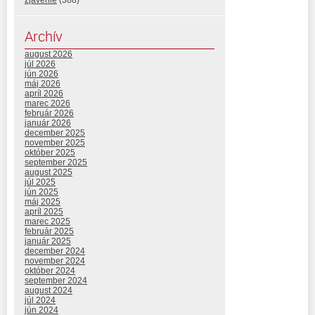
zjavenie
(388)
Archív
august 2026
júl 2026
jún 2026
máj 2026
apríl 2026
marec 2026
február 2026
január 2026
december 2025
november 2025
október 2025
september 2025
august 2025
júl 2025
jún 2025
máj 2025
apríl 2025
marec 2025
február 2025
január 2025
december 2024
november 2024
október 2024
september 2024
august 2024
júl 2024
jún 2024