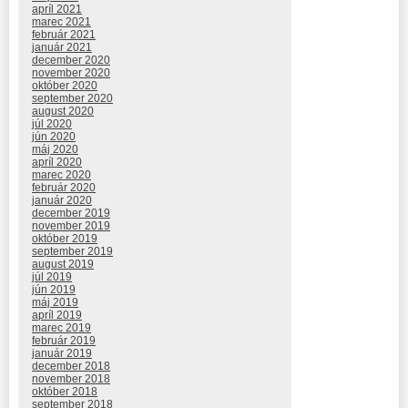
apríl 2021
marec 2021
február 2021
január 2021
december 2020
november 2020
október 2020
september 2020
august 2020
júl 2020
jún 2020
máj 2020
apríl 2020
marec 2020
február 2020
január 2020
december 2019
november 2019
október 2019
september 2019
august 2019
júl 2019
jún 2019
máj 2019
apríl 2019
marec 2019
február 2019
január 2019
december 2018
november 2018
október 2018
september 2018