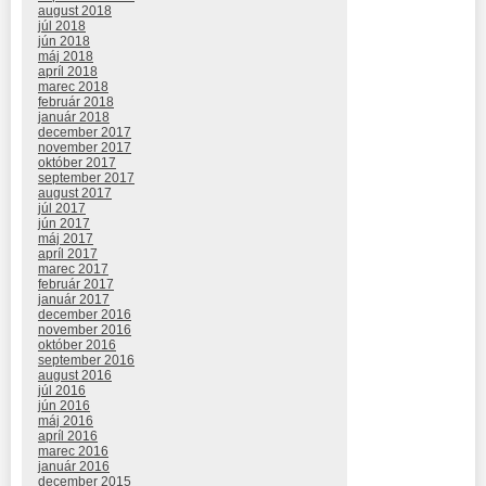
august 2018
júl 2018
jún 2018
máj 2018
apríl 2018
marec 2018
február 2018
január 2018
december 2017
november 2017
október 2017
september 2017
august 2017
júl 2017
jún 2017
máj 2017
apríl 2017
marec 2017
február 2017
január 2017
december 2016
november 2016
október 2016
september 2016
august 2016
júl 2016
jún 2016
máj 2016
apríl 2016
marec 2016
január 2016
december 2015