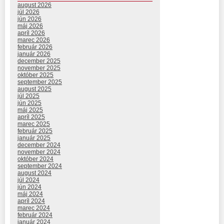
august 2026
júl 2026
jún 2026
máj 2026
apríl 2026
marec 2026
február 2026
január 2026
december 2025
november 2025
október 2025
september 2025
august 2025
júl 2025
jún 2025
máj 2025
apríl 2025
marec 2025
február 2025
január 2025
december 2024
november 2024
október 2024
september 2024
august 2024
júl 2024
jún 2024
máj 2024
apríl 2024
marec 2024
február 2024
január 2024