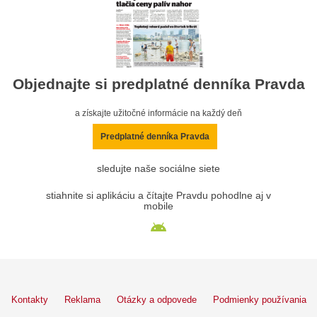
Objednajte si predplatné denníka Pravda
a získajte užitočné informácie na každý deň
Predplatné denníka Pravda
sledujte naše sociálne siete
stiahnite si aplikáciu a čítajte Pravdu pohodlne aj v
mobile
Kontakty
Reklama
Otázky a odpovede
Podmienky používania