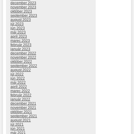
december 2023
november 2023
október 2023
september 2023
august 2023
júl 2023
jún 2023
máj 2023
apríl 2023
marec 2023
február 2023
január 2023
december 2022
november 2022
október 2022
september 2022
august 2022
júl 2022
jún 2022
máj 2022
apríl 2022
marec 2022
február 2022
január 2022
december 2021
november 2021
október 2021
september 2021
august 2021
júl 2021
jún 2021
máj 2021