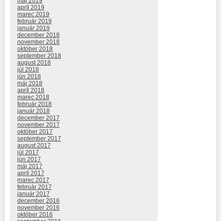
máj 2019
apríl 2019
marec 2019
február 2019
január 2019
december 2018
november 2018
október 2018
september 2018
august 2018
júl 2018
jún 2018
máj 2018
apríl 2018
marec 2018
február 2018
január 2018
december 2017
november 2017
október 2017
september 2017
august 2017
júl 2017
jún 2017
máj 2017
apríl 2017
marec 2017
február 2017
január 2017
december 2016
november 2016
október 2016