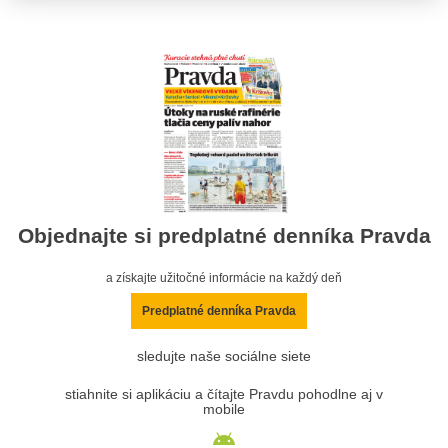
Objednajte si predplatné denníka Pravda
a získajte užitočné informácie na každý deň
Predplatné denníka Pravda
sledujte naše sociálne siete
stiahnite si aplikáciu a čítajte Pravdu pohodlne aj v
mobile