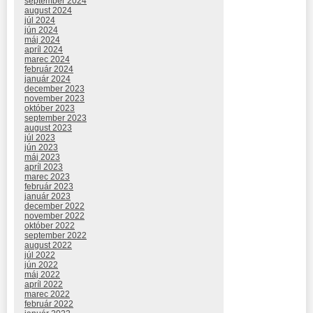
september 2024
august 2024
júl 2024
jún 2024
máj 2024
apríl 2024
marec 2024
február 2024
január 2024
december 2023
november 2023
október 2023
september 2023
august 2023
júl 2023
jún 2023
máj 2023
apríl 2023
marec 2023
február 2023
január 2023
december 2022
november 2022
október 2022
september 2022
august 2022
júl 2022
jún 2022
máj 2022
apríl 2022
marec 2022
február 2022