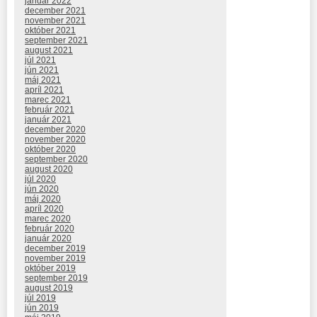
január 2022
december 2021
november 2021
október 2021
september 2021
august 2021
júl 2021
jún 2021
máj 2021
apríl 2021
marec 2021
február 2021
január 2021
december 2020
november 2020
október 2020
september 2020
august 2020
júl 2020
jún 2020
máj 2020
apríl 2020
marec 2020
február 2020
január 2020
december 2019
november 2019
október 2019
september 2019
august 2019
júl 2019
jún 2019