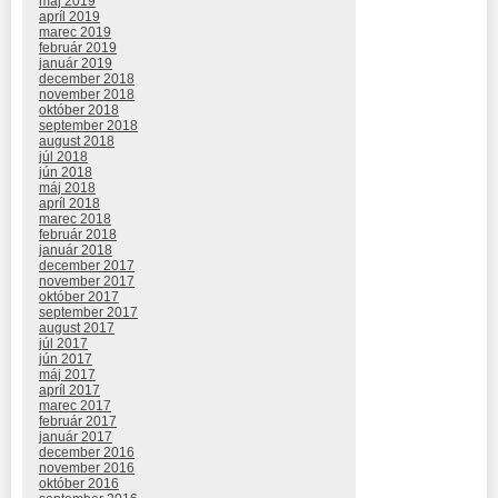
máj 2019
apríl 2019
marec 2019
február 2019
január 2019
december 2018
november 2018
október 2018
september 2018
august 2018
júl 2018
jún 2018
máj 2018
apríl 2018
marec 2018
február 2018
január 2018
december 2017
november 2017
október 2017
september 2017
august 2017
júl 2017
jún 2017
máj 2017
apríl 2017
marec 2017
február 2017
január 2017
december 2016
november 2016
október 2016