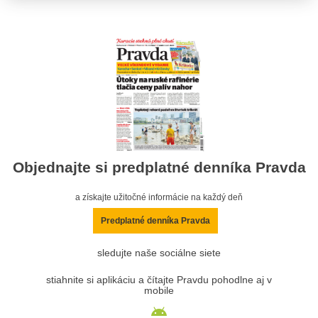
Objednajte si predplatné denníka Pravda
a získajte užitočné informácie na každý deň
Predplatné denníka Pravda
sledujte naše sociálne siete
stiahnite si aplikáciu a čítajte Pravdu pohodlne aj v
mobile