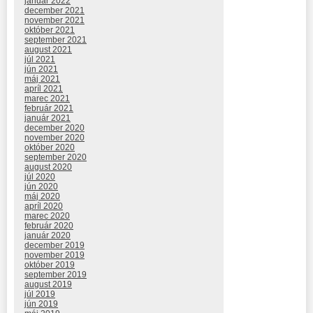
január 2022
december 2021
november 2021
október 2021
september 2021
august 2021
júl 2021
jún 2021
máj 2021
apríl 2021
marec 2021
február 2021
január 2021
december 2020
november 2020
október 2020
september 2020
august 2020
júl 2020
jún 2020
máj 2020
apríl 2020
marec 2020
február 2020
január 2020
december 2019
november 2019
október 2019
september 2019
august 2019
júl 2019
jún 2019