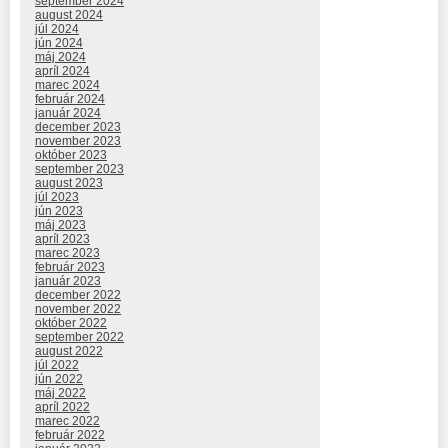
september 2024
august 2024
júl 2024
jún 2024
máj 2024
apríl 2024
marec 2024
február 2024
január 2024
december 2023
november 2023
október 2023
september 2023
august 2023
júl 2023
jún 2023
máj 2023
apríl 2023
marec 2023
február 2023
január 2023
december 2022
november 2022
október 2022
september 2022
august 2022
júl 2022
jún 2022
máj 2022
apríl 2022
marec 2022
február 2022