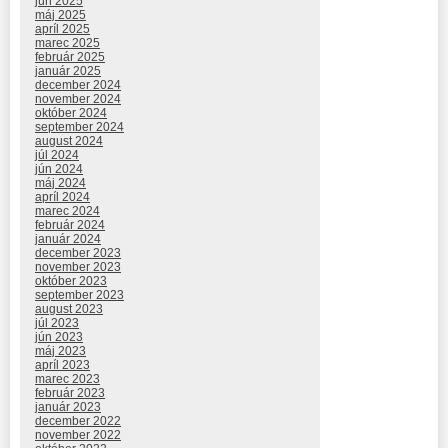
jún 2025
máj 2025
apríl 2025
marec 2025
február 2025
január 2025
december 2024
november 2024
október 2024
september 2024
august 2024
júl 2024
jún 2024
máj 2024
apríl 2024
marec 2024
február 2024
január 2024
december 2023
november 2023
október 2023
september 2023
august 2023
júl 2023
jún 2023
máj 2023
apríl 2023
marec 2023
február 2023
január 2023
december 2022
november 2022