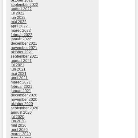
október 2022
september 2022
august 2022
júl 2022
jún 2022
máj 2022
apríl 2022
marec 2022
február 2022
január 2022
december 2021
november 2021
október 2021
september 2021
august 2021
júl 2021
jún 2021
máj 2021
apríl 2021
marec 2021
február 2021
január 2021
december 2020
november 2020
október 2020
september 2020
august 2020
júl 2020
jún 2020
máj 2020
apríl 2020
marec 2020