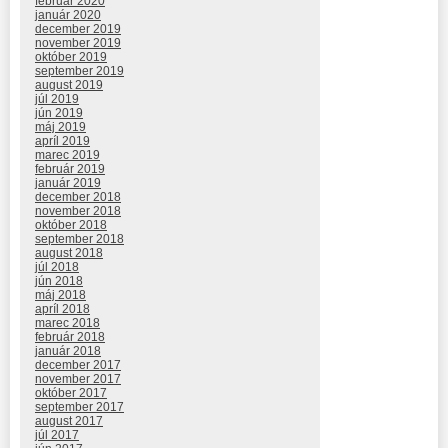
február 2020
január 2020
december 2019
november 2019
október 2019
september 2019
august 2019
júl 2019
jún 2019
máj 2019
apríl 2019
marec 2019
február 2019
január 2019
december 2018
november 2018
október 2018
september 2018
august 2018
júl 2018
jún 2018
máj 2018
apríl 2018
marec 2018
február 2018
január 2018
december 2017
november 2017
október 2017
september 2017
august 2017
júl 2017