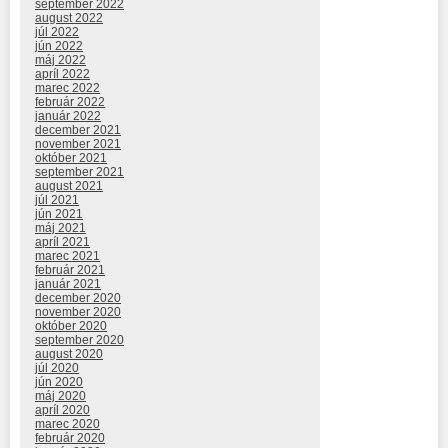
september 2022
august 2022
júl 2022
jún 2022
máj 2022
apríl 2022
marec 2022
február 2022
január 2022
december 2021
november 2021
október 2021
september 2021
august 2021
júl 2021
jún 2021
máj 2021
apríl 2021
marec 2021
február 2021
január 2021
december 2020
november 2020
október 2020
september 2020
august 2020
júl 2020
jún 2020
máj 2020
apríl 2020
marec 2020
február 2020