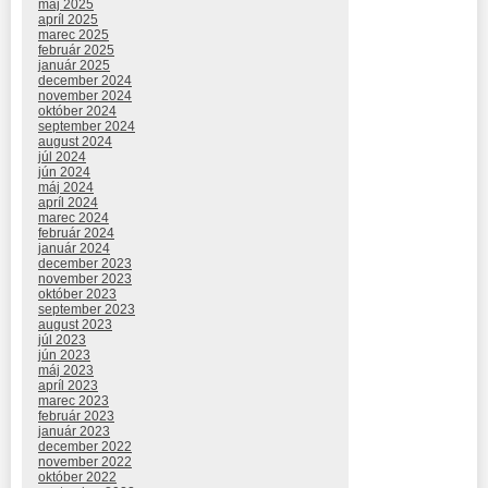
máj 2025
apríl 2025
marec 2025
február 2025
január 2025
december 2024
november 2024
október 2024
september 2024
august 2024
júl 2024
jún 2024
máj 2024
apríl 2024
marec 2024
február 2024
január 2024
december 2023
november 2023
október 2023
september 2023
august 2023
júl 2023
jún 2023
máj 2023
apríl 2023
marec 2023
február 2023
január 2023
december 2022
november 2022
október 2022