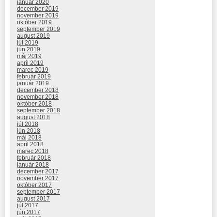
január 2020
december 2019
november 2019
október 2019
september 2019
august 2019
júl 2019
jún 2019
máj 2019
apríl 2019
marec 2019
február 2019
január 2019
december 2018
november 2018
október 2018
september 2018
august 2018
júl 2018
jún 2018
máj 2018
apríl 2018
marec 2018
február 2018
január 2018
december 2017
november 2017
október 2017
september 2017
august 2017
júl 2017
jún 2017