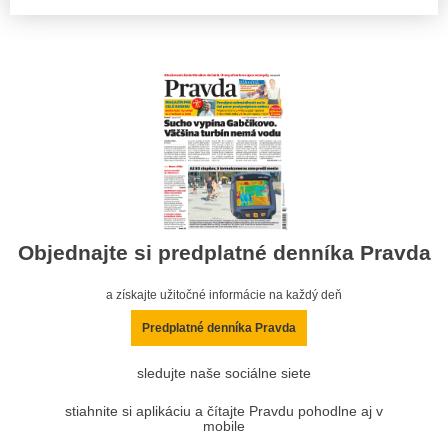
Objednajte si predplatné denníka Pravda
a získajte užitočné informácie na každý deň
Predplatné denníka Pravda
sledujte naše sociálne siete
stiahnite si aplikáciu a čítajte Pravdu pohodlne aj v
mobile