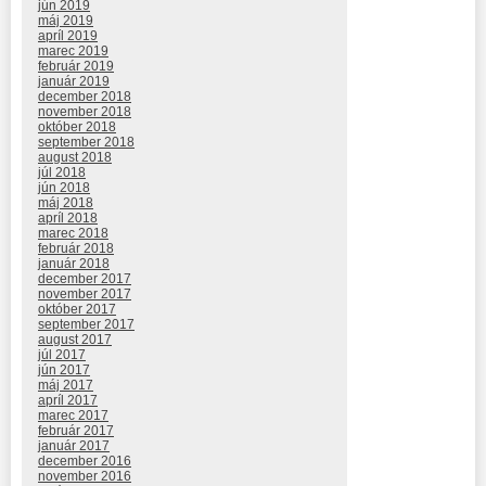
jún 2019
máj 2019
apríl 2019
marec 2019
február 2019
január 2019
december 2018
november 2018
október 2018
september 2018
august 2018
júl 2018
jún 2018
máj 2018
apríl 2018
marec 2018
február 2018
január 2018
december 2017
november 2017
október 2017
september 2017
august 2017
júl 2017
jún 2017
máj 2017
apríl 2017
marec 2017
február 2017
január 2017
december 2016
november 2016