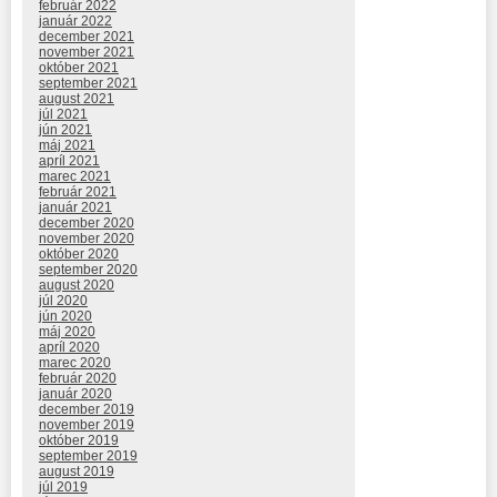
február 2022
január 2022
december 2021
november 2021
október 2021
september 2021
august 2021
júl 2021
jún 2021
máj 2021
apríl 2021
marec 2021
február 2021
január 2021
december 2020
november 2020
október 2020
september 2020
august 2020
júl 2020
jún 2020
máj 2020
apríl 2020
marec 2020
február 2020
január 2020
december 2019
november 2019
október 2019
september 2019
august 2019
júl 2019