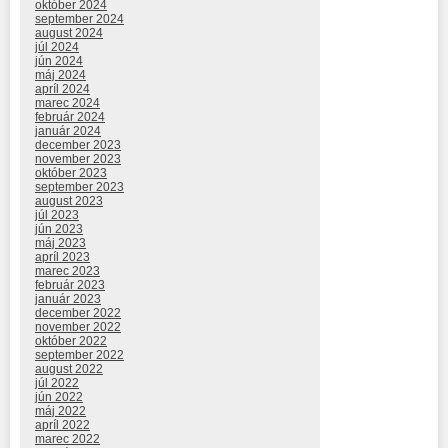
október 2024
september 2024
august 2024
júl 2024
jún 2024
máj 2024
apríl 2024
marec 2024
február 2024
január 2024
december 2023
november 2023
október 2023
september 2023
august 2023
júl 2023
jún 2023
máj 2023
apríl 2023
marec 2023
február 2023
január 2023
december 2022
november 2022
október 2022
september 2022
august 2022
júl 2022
jún 2022
máj 2022
apríl 2022
marec 2022