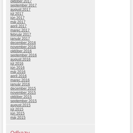
október 2017
september 2017
august 2017
júl 2017
jún 2017
máj 2017
apríl 2017
marec 2017
február 2017
január 2017
december 2016
november 2016
október 2016
september 2016
august 2016
júl 2016
jún 2016
máj 2016
apríl 2016
marec 2016
január 2016
december 2015
november 2015
október 2015
september 2015
august 2015
júl 2015
jún 2015
máj 2015
Odkazy