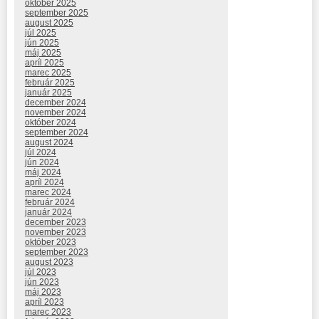
október 2025
september 2025
august 2025
júl 2025
jún 2025
máj 2025
apríl 2025
marec 2025
február 2025
január 2025
december 2024
november 2024
október 2024
september 2024
august 2024
júl 2024
jún 2024
máj 2024
apríl 2024
marec 2024
február 2024
január 2024
december 2023
november 2023
október 2023
september 2023
august 2023
júl 2023
jún 2023
máj 2023
apríl 2023
marec 2023