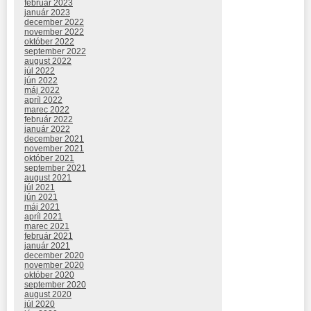
február 2023
január 2023
december 2022
november 2022
október 2022
september 2022
august 2022
júl 2022
jún 2022
máj 2022
apríl 2022
marec 2022
február 2022
január 2022
december 2021
november 2021
október 2021
september 2021
august 2021
júl 2021
jún 2021
máj 2021
apríl 2021
marec 2021
február 2021
január 2021
december 2020
november 2020
október 2020
september 2020
august 2020
júl 2020