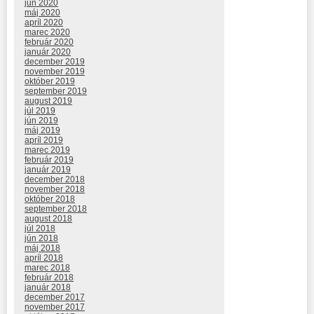
jún 2020
máj 2020
apríl 2020
marec 2020
február 2020
január 2020
december 2019
november 2019
október 2019
september 2019
august 2019
júl 2019
jún 2019
máj 2019
apríl 2019
marec 2019
február 2019
január 2019
december 2018
november 2018
október 2018
september 2018
august 2018
júl 2018
jún 2018
máj 2018
apríl 2018
marec 2018
február 2018
január 2018
december 2017
november 2017