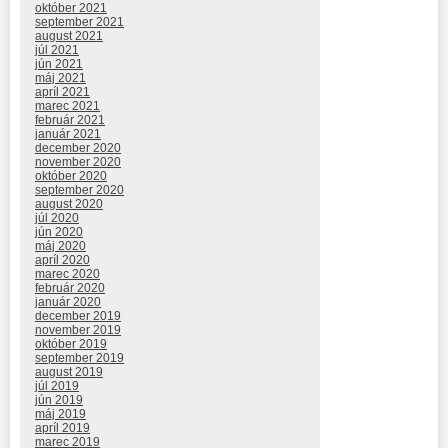
október 2021
september 2021
august 2021
júl 2021
jún 2021
máj 2021
apríl 2021
marec 2021
február 2021
január 2021
december 2020
november 2020
október 2020
september 2020
august 2020
júl 2020
jún 2020
máj 2020
apríl 2020
marec 2020
február 2020
január 2020
december 2019
november 2019
október 2019
september 2019
august 2019
júl 2019
jún 2019
máj 2019
apríl 2019
marec 2019