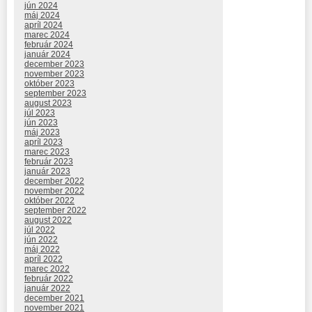
jún 2024
máj 2024
apríl 2024
marec 2024
február 2024
január 2024
december 2023
november 2023
október 2023
september 2023
august 2023
júl 2023
jún 2023
máj 2023
apríl 2023
marec 2023
február 2023
január 2023
december 2022
november 2022
október 2022
september 2022
august 2022
júl 2022
jún 2022
máj 2022
apríl 2022
marec 2022
február 2022
január 2022
december 2021
november 2021