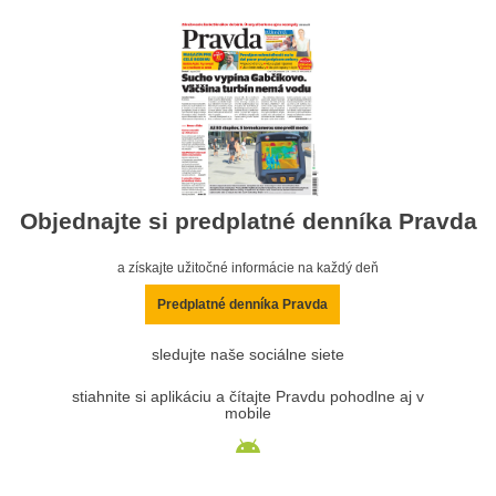
Objednajte si predplatné denníka Pravda
a získajte užitočné informácie na každý deň
Predplatné denníka Pravda
sledujte naše sociálne siete
stiahnite si aplikáciu a čítajte Pravdu pohodlne aj v
mobile