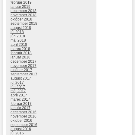
február 2019
január 2019
december 2018
november 2018
október 2018
september 2018
august 2018
júl 2018
jún 2018
máj 2018
apríl 2018
marec 2018
február 2018
január 2018
december 2017
november 2017
október 2017
september 2017
august 2017
júl 2017
jún 2017
máj 2017
apríl 2017
marec 2017
február 2017
január 2017
december 2016
november 2016
október 2016
september 2016
august 2016
júl 2016