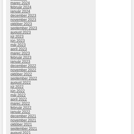
marec 2024
február 2024
január 2024
december 2023
november 2023
október 2023
september 2023
august 2023
júl 2023
jún 2023
máj 2023
apríl 2023
marec 2023
február 2023
január 2023
december 2022
november 2022
október 2022
september 2022
august 2022
júl 2022
jún 2022
máj 2022
apríl 2022
marec 2022
február 2022
január 2022
december 2021
november 2021
október 2021
september 2021
august 2021