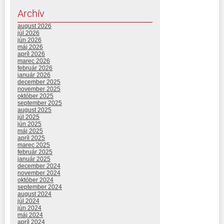
Archív
august 2026
júl 2026
jún 2026
máj 2026
apríl 2026
marec 2026
február 2026
január 2026
december 2025
november 2025
október 2025
september 2025
august 2025
júl 2025
jún 2025
máj 2025
apríl 2025
marec 2025
február 2025
január 2025
december 2024
november 2024
október 2024
september 2024
august 2024
júl 2024
jún 2024
máj 2024
apríl 2024