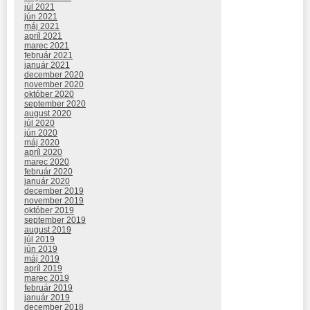
júl 2021
jún 2021
máj 2021
apríl 2021
marec 2021
február 2021
január 2021
december 2020
november 2020
október 2020
september 2020
august 2020
júl 2020
jún 2020
máj 2020
apríl 2020
marec 2020
február 2020
január 2020
december 2019
november 2019
október 2019
september 2019
august 2019
júl 2019
jún 2019
máj 2019
apríl 2019
marec 2019
február 2019
január 2019
december 2018