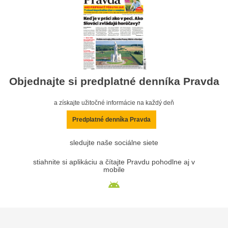
Objednajte si predplatné denníka Pravda
a získajte užitočné informácie na každý deň
Predplatné denníka Pravda
sledujte naše sociálne siete
stiahnite si aplikáciu a čítajte Pravdu pohodlne aj v
mobile