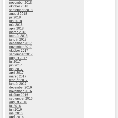
november 2018
október 2018
september 2018
august 2018
júl 2018
jún 2018
máj 2018
apríl 2018
marec 2018
február 2018
január 2018
december 2017
november 2017
október 2017
september 2017
august 2017
júl 2017
jún 2017
máj 2017
apríl 2017
marec 2017
február 2017
január 2017
december 2016
november 2016
október 2016
september 2016
august 2016
júl 2016
jún 2016
máj 2016
apríl 2016