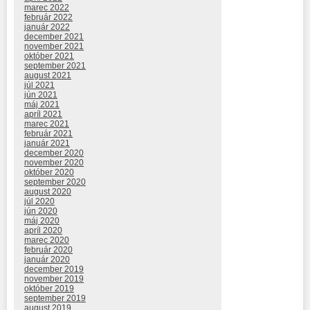
marec 2022
február 2022
január 2022
december 2021
november 2021
október 2021
september 2021
august 2021
júl 2021
jún 2021
máj 2021
apríl 2021
marec 2021
február 2021
január 2021
december 2020
november 2020
október 2020
september 2020
august 2020
júl 2020
jún 2020
máj 2020
apríl 2020
marec 2020
február 2020
január 2020
december 2019
november 2019
október 2019
september 2019
august 2019