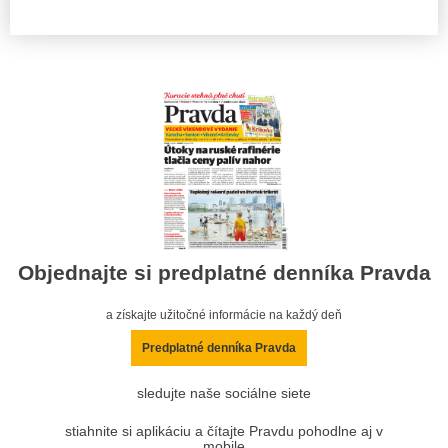
Objednajte si predplatné denníka Pravda
a získajte užitočné informácie na každý deň
Predplatné denníka Pravda
sledujte naše sociálne siete
stiahnite si aplikáciu a čítajte Pravdu pohodlne aj v
mobile