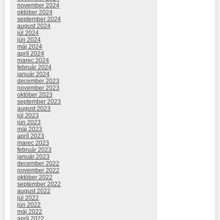
november 2024
október 2024
september 2024
august 2024
júl 2024
jún 2024
máj 2024
apríl 2024
marec 2024
február 2024
január 2024
december 2023
november 2023
október 2023
september 2023
august 2023
júl 2023
jún 2023
máj 2023
apríl 2023
marec 2023
február 2023
január 2023
december 2022
november 2022
október 2022
september 2022
august 2022
júl 2022
jún 2022
máj 2022
apríl 2022