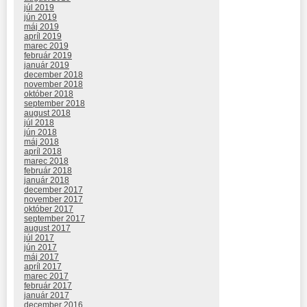
júl 2019
jún 2019
máj 2019
apríl 2019
marec 2019
február 2019
január 2019
december 2018
november 2018
október 2018
september 2018
august 2018
júl 2018
jún 2018
máj 2018
apríl 2018
marec 2018
február 2018
január 2018
december 2017
november 2017
október 2017
september 2017
august 2017
júl 2017
jún 2017
máj 2017
apríl 2017
marec 2017
február 2017
január 2017
december 2016