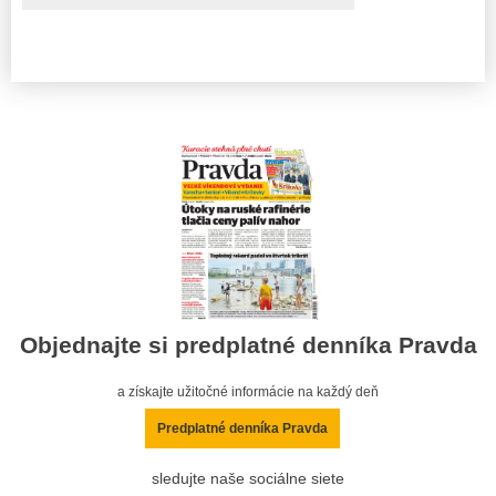
Objednajte si predplatné denníka Pravda
a získajte užitočné informácie na každý deň
Predplatné denníka Pravda
sledujte naše sociálne siete