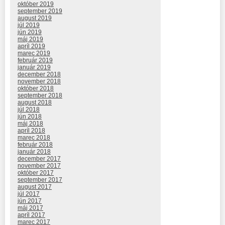
október 2019
september 2019
august 2019
júl 2019
jún 2019
máj 2019
apríl 2019
marec 2019
február 2019
január 2019
december 2018
november 2018
október 2018
september 2018
august 2018
júl 2018
jún 2018
máj 2018
apríl 2018
marec 2018
február 2018
január 2018
december 2017
november 2017
október 2017
september 2017
august 2017
júl 2017
jún 2017
máj 2017
apríl 2017
marec 2017