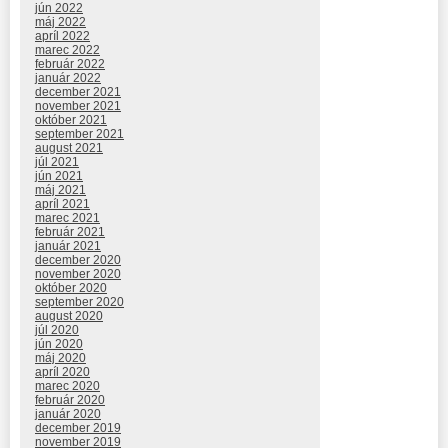
jún 2022
máj 2022
apríl 2022
marec 2022
február 2022
január 2022
december 2021
november 2021
október 2021
september 2021
august 2021
júl 2021
jún 2021
máj 2021
apríl 2021
marec 2021
február 2021
január 2021
december 2020
november 2020
október 2020
september 2020
august 2020
júl 2020
jún 2020
máj 2020
apríl 2020
marec 2020
február 2020
január 2020
december 2019
november 2019