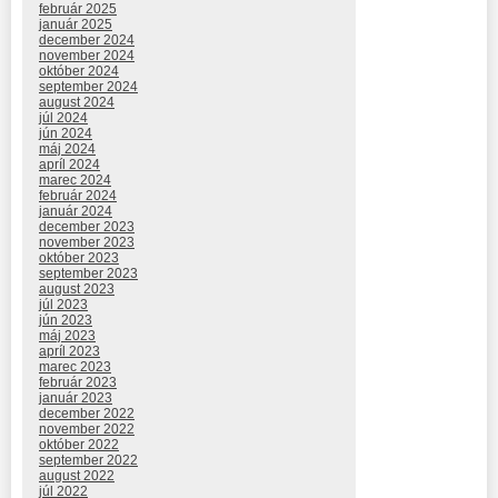
február 2025
január 2025
december 2024
november 2024
október 2024
september 2024
august 2024
júl 2024
jún 2024
máj 2024
apríl 2024
marec 2024
február 2024
január 2024
december 2023
november 2023
október 2023
september 2023
august 2023
júl 2023
jún 2023
máj 2023
apríl 2023
marec 2023
február 2023
január 2023
december 2022
november 2022
október 2022
september 2022
august 2022
júl 2022