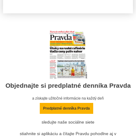
Objednajte si predplatné denníka Pravda
a získajte užitočné informácie na každý deň
Predplatné denníka Pravda
sledujte naše sociálne siete
stiahnite si aplikáciu a čítajte Pravdu pohodlne aj v