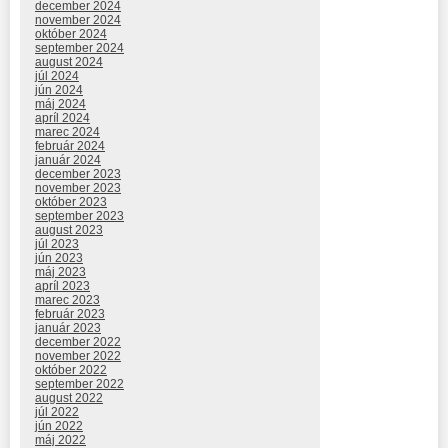
december 2024
november 2024
október 2024
september 2024
august 2024
júl 2024
jún 2024
máj 2024
apríl 2024
marec 2024
február 2024
január 2024
december 2023
november 2023
október 2023
september 2023
august 2023
júl 2023
jún 2023
máj 2023
apríl 2023
marec 2023
február 2023
január 2023
december 2022
november 2022
október 2022
september 2022
august 2022
júl 2022
jún 2022
máj 2022