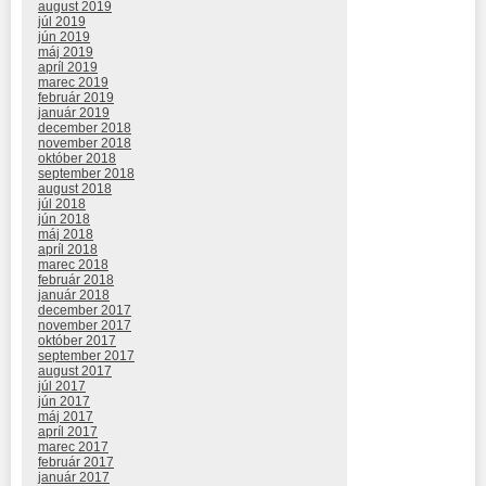
august 2019
júl 2019
jún 2019
máj 2019
apríl 2019
marec 2019
február 2019
január 2019
december 2018
november 2018
október 2018
september 2018
august 2018
júl 2018
jún 2018
máj 2018
apríl 2018
marec 2018
február 2018
január 2018
december 2017
november 2017
október 2017
september 2017
august 2017
júl 2017
jún 2017
máj 2017
apríl 2017
marec 2017
február 2017
január 2017