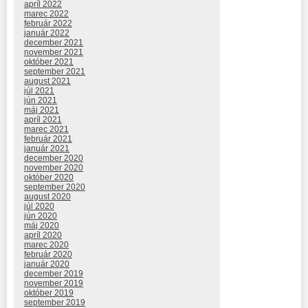
apríl 2022
marec 2022
február 2022
január 2022
december 2021
november 2021
október 2021
september 2021
august 2021
júl 2021
jún 2021
máj 2021
apríl 2021
marec 2021
február 2021
január 2021
december 2020
november 2020
október 2020
september 2020
august 2020
júl 2020
jún 2020
máj 2020
apríl 2020
marec 2020
február 2020
január 2020
december 2019
november 2019
október 2019
september 2019