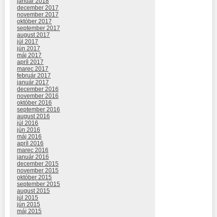
január 2018
december 2017
november 2017
október 2017
september 2017
august 2017
júl 2017
jún 2017
máj 2017
apríl 2017
marec 2017
február 2017
január 2017
december 2016
november 2016
október 2016
september 2016
august 2016
júl 2016
jún 2016
máj 2016
apríl 2016
marec 2016
január 2016
december 2015
november 2015
október 2015
september 2015
august 2015
júl 2015
jún 2015
máj 2015