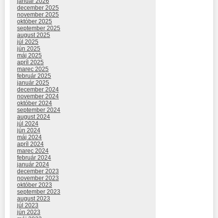
január 2026
december 2025
november 2025
október 2025
september 2025
august 2025
júl 2025
jún 2025
máj 2025
apríl 2025
marec 2025
február 2025
január 2025
december 2024
november 2024
október 2024
september 2024
august 2024
júl 2024
jún 2024
máj 2024
apríl 2024
marec 2024
február 2024
január 2024
december 2023
november 2023
október 2023
september 2023
august 2023
júl 2023
jún 2023