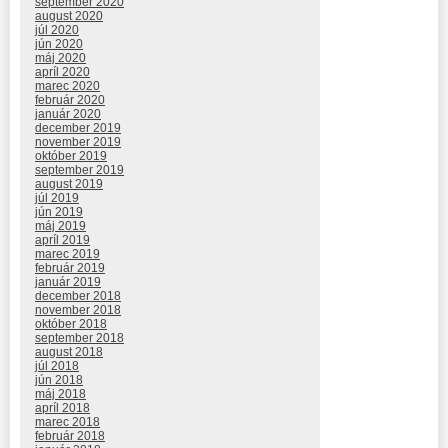
september 2020
august 2020
júl 2020
jún 2020
máj 2020
apríl 2020
marec 2020
február 2020
január 2020
december 2019
november 2019
október 2019
september 2019
august 2019
júl 2019
jún 2019
máj 2019
apríl 2019
marec 2019
február 2019
január 2019
december 2018
november 2018
október 2018
september 2018
august 2018
júl 2018
jún 2018
máj 2018
apríl 2018
marec 2018
február 2018