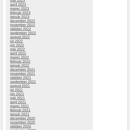
máj 2023
apríl 2023
marec 2023
február 2023
január 2023
december 2022
november 2022
október 2022
september 2022
august 2022
júl 2022
jún 2022
máj 2022
apríl 2022
marec 2022
február 2022
január 2022
december 2021
november 2021
október 2021
september 2021
august 2021
júl 2021
jún 2021
máj 2021
apríl 2021
marec 2021
február 2021
január 2021
december 2020
november 2020
október 2020