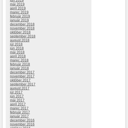
jún 2019
máj 2019
apríl 2019
marec 2019
február 2019
január 2019
december 2018
november 2018
október 2018
september 2018
august 2018
júl 2018
jún 2018
máj 2018
apríl 2018
marec 2018
február 2018
január 2018
december 2017
november 2017
október 2017
september 2017
august 2017
júl 2017
jún 2017
máj 2017
apríl 2017
marec 2017
február 2017
január 2017
december 2016
november 2016