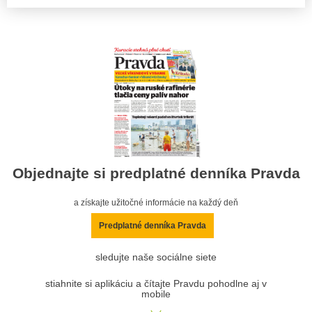
Objednajte si predplatné denníka Pravda
a získajte užitočné informácie na každý deň
Predplatné denníka Pravda
sledujte naše sociálne siete
stiahnite si aplikáciu a čítajte Pravdu pohodlne aj v
mobile