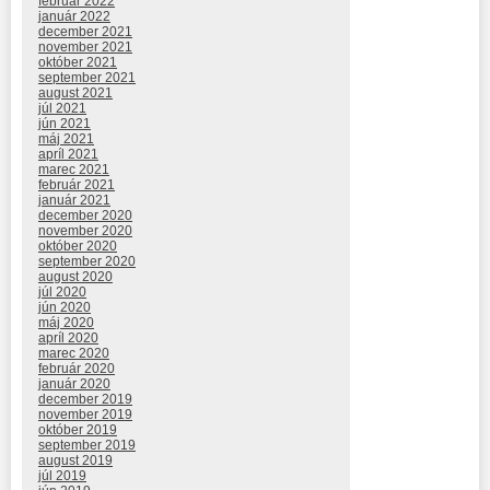
február 2022
január 2022
december 2021
november 2021
október 2021
september 2021
august 2021
júl 2021
jún 2021
máj 2021
apríl 2021
marec 2021
február 2021
január 2021
december 2020
november 2020
október 2020
september 2020
august 2020
júl 2020
jún 2020
máj 2020
apríl 2020
marec 2020
február 2020
január 2020
december 2019
november 2019
október 2019
september 2019
august 2019
júl 2019