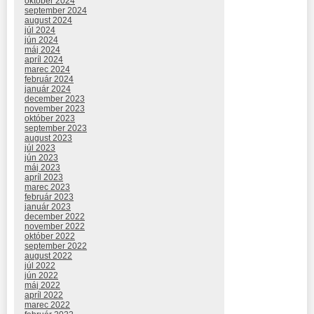
október 2024
september 2024
august 2024
júl 2024
jún 2024
máj 2024
apríl 2024
marec 2024
február 2024
január 2024
december 2023
november 2023
október 2023
september 2023
august 2023
júl 2023
jún 2023
máj 2023
apríl 2023
marec 2023
február 2023
január 2023
december 2022
november 2022
október 2022
september 2022
august 2022
júl 2022
jún 2022
máj 2022
apríl 2022
marec 2022