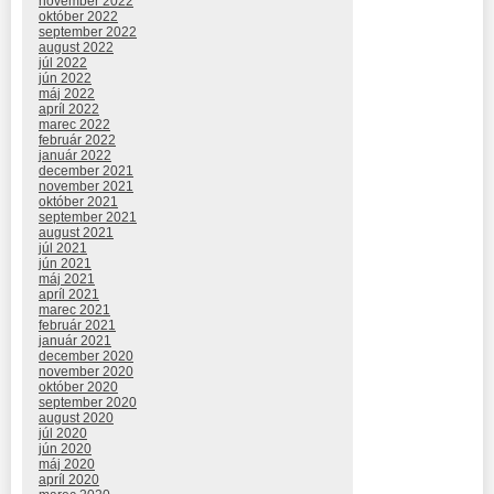
november 2022
október 2022
september 2022
august 2022
júl 2022
jún 2022
máj 2022
apríl 2022
marec 2022
február 2022
január 2022
december 2021
november 2021
október 2021
september 2021
august 2021
júl 2021
jún 2021
máj 2021
apríl 2021
marec 2021
február 2021
január 2021
december 2020
november 2020
október 2020
september 2020
august 2020
júl 2020
jún 2020
máj 2020
apríl 2020