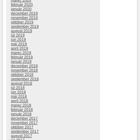
marec 2020
február 2020
január 2020
december 2019
november 2019
október 2019
september 2019
august 2019
júl 2019
jún 2019
máj 2019
apríl 2019
marec 2019
február 2019
január 2019
december 2018
november 2018
október 2018
september 2018
august 2018
júl 2018
jún 2018
máj 2018
apríl 2018
marec 2018
február 2018
január 2018
december 2017
november 2017
október 2017
september 2017
august 2017