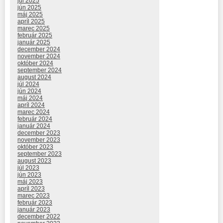
júl 2025
jún 2025
máj 2025
apríl 2025
marec 2025
február 2025
január 2025
december 2024
november 2024
október 2024
september 2024
august 2024
júl 2024
jún 2024
máj 2024
apríl 2024
marec 2024
február 2024
január 2024
december 2023
november 2023
október 2023
september 2023
august 2023
júl 2023
jún 2023
máj 2023
apríl 2023
marec 2023
február 2023
január 2023
december 2022