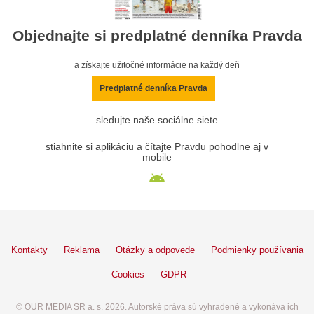
Objednajte si predplatné denníka Pravda
a získajte užitočné informácie na každý deň
Predplatné denníka Pravda
sledujte naše sociálne siete
stiahnite si aplikáciu a čítajte Pravdu pohodlne aj v
mobile
Kontakty
Reklama
Otázky a odpovede
Podmienky používania
Cookies
GDPR
© OUR MEDIA SR a. s. 2026. Autorské práva sú vyhradené a vykonáva ich