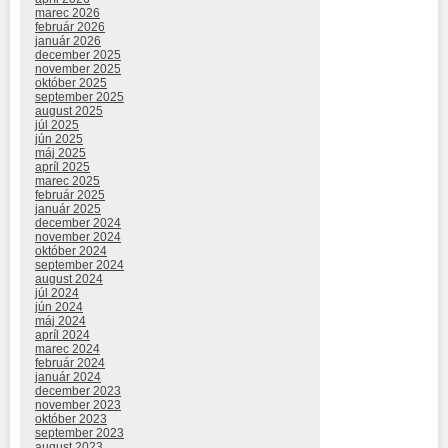
marec 2026
február 2026
január 2026
december 2025
november 2025
október 2025
september 2025
august 2025
júl 2025
jún 2025
máj 2025
apríl 2025
marec 2025
február 2025
január 2025
december 2024
november 2024
október 2024
september 2024
august 2024
júl 2024
jún 2024
máj 2024
apríl 2024
marec 2024
február 2024
január 2024
december 2023
november 2023
október 2023
september 2023
august 2023