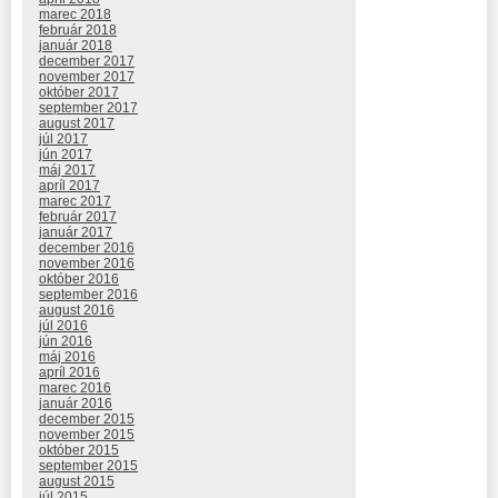
marec 2018
február 2018
január 2018
december 2017
november 2017
október 2017
september 2017
august 2017
júl 2017
jún 2017
máj 2017
apríl 2017
marec 2017
február 2017
január 2017
december 2016
november 2016
október 2016
september 2016
august 2016
júl 2016
jún 2016
máj 2016
apríl 2016
marec 2016
január 2016
december 2015
november 2015
október 2015
september 2015
august 2015
júl 2015