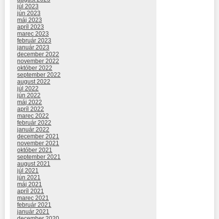
júl 2023
jún 2023
máj 2023
apríl 2023
marec 2023
február 2023
január 2023
december 2022
november 2022
október 2022
september 2022
august 2022
júl 2022
jún 2022
máj 2022
apríl 2022
marec 2022
február 2022
január 2022
december 2021
november 2021
október 2021
september 2021
august 2021
júl 2021
jún 2021
máj 2021
apríl 2021
marec 2021
február 2021
január 2021
december 2020