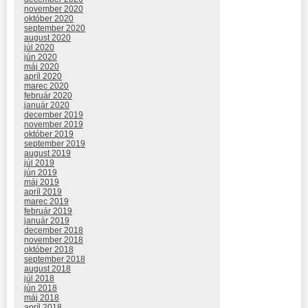
november 2020
október 2020
september 2020
august 2020
júl 2020
jún 2020
máj 2020
apríl 2020
marec 2020
február 2020
január 2020
december 2019
november 2019
október 2019
september 2019
august 2019
júl 2019
jún 2019
máj 2019
apríl 2019
marec 2019
február 2019
január 2019
december 2018
november 2018
október 2018
september 2018
august 2018
júl 2018
jún 2018
máj 2018
apríl 2018