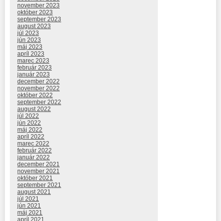
november 2023
október 2023
september 2023
august 2023
júl 2023
jún 2023
máj 2023
apríl 2023
marec 2023
február 2023
január 2023
december 2022
november 2022
október 2022
september 2022
august 2022
júl 2022
jún 2022
máj 2022
apríl 2022
marec 2022
február 2022
január 2022
december 2021
november 2021
október 2021
september 2021
august 2021
júl 2021
jún 2021
máj 2021
apríl 2021