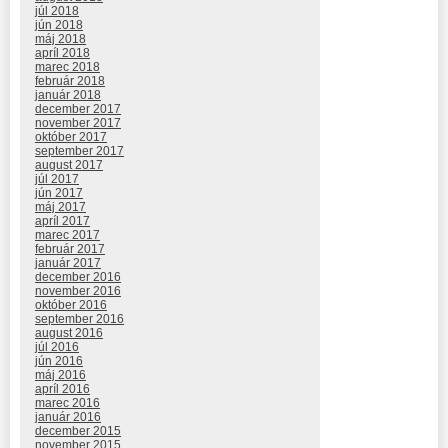
júl 2018
jún 2018
máj 2018
apríl 2018
marec 2018
február 2018
január 2018
december 2017
november 2017
október 2017
september 2017
august 2017
júl 2017
jún 2017
máj 2017
apríl 2017
marec 2017
február 2017
január 2017
december 2016
november 2016
október 2016
september 2016
august 2016
júl 2016
jún 2016
máj 2016
apríl 2016
marec 2016
január 2016
december 2015
november 2015