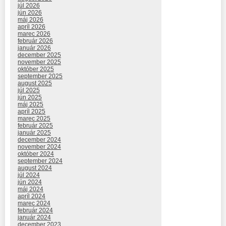
júl 2026
jún 2026
máj 2026
apríl 2026
marec 2026
február 2026
január 2026
december 2025
november 2025
október 2025
september 2025
august 2025
júl 2025
jún 2025
máj 2025
apríl 2025
marec 2025
február 2025
január 2025
december 2024
november 2024
október 2024
september 2024
august 2024
júl 2024
jún 2024
máj 2024
apríl 2024
marec 2024
február 2024
január 2024
december 2023