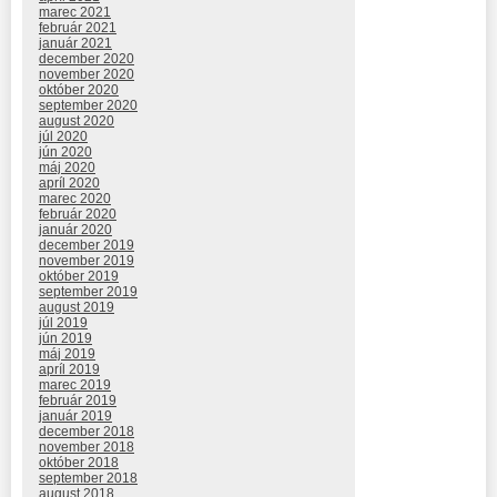
marec 2021
február 2021
január 2021
december 2020
november 2020
október 2020
september 2020
august 2020
júl 2020
jún 2020
máj 2020
apríl 2020
marec 2020
február 2020
január 2020
december 2019
november 2019
október 2019
september 2019
august 2019
júl 2019
jún 2019
máj 2019
apríl 2019
marec 2019
február 2019
január 2019
december 2018
november 2018
október 2018
september 2018
august 2018