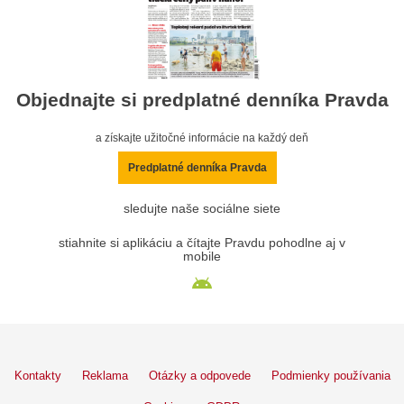
Objednajte si predplatné denníka Pravda
a získajte užitočné informácie na každý deň
Predplatné denníka Pravda
sledujte naše sociálne siete
stiahnite si aplikáciu a čítajte Pravdu pohodlne aj v
mobile
Kontakty
Reklama
Otázky a odpovede
Podmienky používania