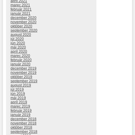
apríl 2021
marec 2021
február 2021
január 2021
december 2020
november 2020
október 2020
september 2020
august 2020
júl 2020
jún 2020
máj 2020
apríl 2020
marec 2020
február 2020
január 2020
december 2019
november 2019
október 2019
september 2019
august 2019
júl 2019
jún 2019
máj 2019
apríl 2019
marec 2019
február 2019
január 2019
december 2018
november 2018
október 2018
september 2018