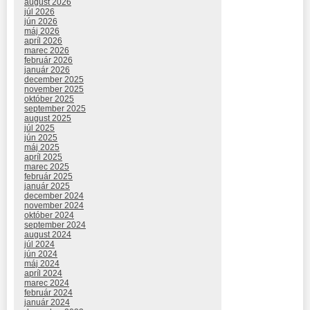
august 2026
júl 2026
jún 2026
máj 2026
apríl 2026
marec 2026
február 2026
január 2026
december 2025
november 2025
október 2025
september 2025
august 2025
júl 2025
jún 2025
máj 2025
apríl 2025
marec 2025
február 2025
január 2025
december 2024
november 2024
október 2024
september 2024
august 2024
júl 2024
jún 2024
máj 2024
apríl 2024
marec 2024
február 2024
január 2024