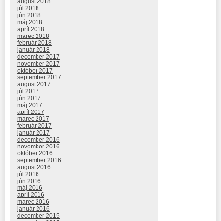
august 2018
júl 2018
jún 2018
máj 2018
apríl 2018
marec 2018
február 2018
január 2018
december 2017
november 2017
október 2017
september 2017
august 2017
júl 2017
jún 2017
máj 2017
apríl 2017
marec 2017
február 2017
január 2017
december 2016
november 2016
október 2016
september 2016
august 2016
júl 2016
jún 2016
máj 2016
apríl 2016
marec 2016
január 2016
december 2015