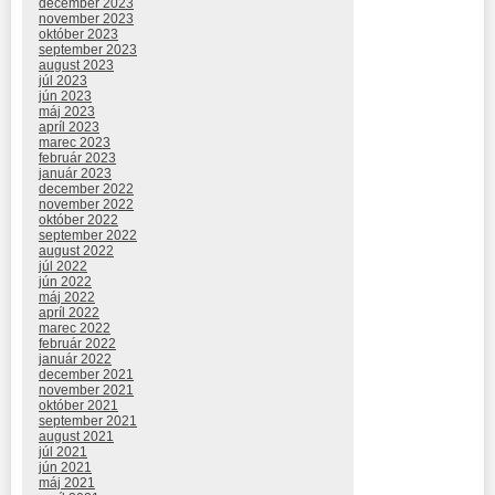
december 2023
november 2023
október 2023
september 2023
august 2023
júl 2023
jún 2023
máj 2023
apríl 2023
marec 2023
február 2023
január 2023
december 2022
november 2022
október 2022
september 2022
august 2022
júl 2022
jún 2022
máj 2022
apríl 2022
marec 2022
február 2022
január 2022
december 2021
november 2021
október 2021
september 2021
august 2021
júl 2021
jún 2021
máj 2021