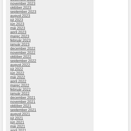
november 2023
október 2023
september 2023
august 2023
júl 2023
jún 2023
máj 2023
apríl 2023
marec 2023
február 2023
január 2023
december 2022
november 2022
október 2022
september 2022
august 2022
júl 2022
jún 2022
máj 2022
apríl 2022
marec 2022
február 2022
január 2022
december 2021
november 2021
október 2021
september 2021
august 2021
júl 2021
jún 2021
máj 2021
apríl 2021