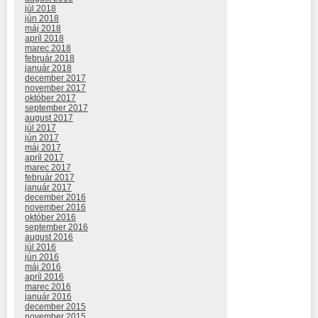
júl 2018
jún 2018
máj 2018
apríl 2018
marec 2018
február 2018
január 2018
december 2017
november 2017
október 2017
september 2017
august 2017
júl 2017
jún 2017
máj 2017
apríl 2017
marec 2017
február 2017
január 2017
december 2016
november 2016
október 2016
september 2016
august 2016
júl 2016
jún 2016
máj 2016
apríl 2016
marec 2016
január 2016
december 2015
november 2015