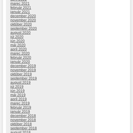
marec 2021
február 2021
január 2021
december 2020
november 2020
október 2020
september 2020
august 2020
júl 2020
jún 2020
máj 2020
apríl 2020
marec 2020
február 2020
január 2020
december 2019
november 2019
október 2019
september 2019
august 2019
júl 2019
jún 2019
máj 2019
apríl 2019
marec 2019
február 2019
január 2019
december 2018
november 2018
október 2018
september 2018
august 2018