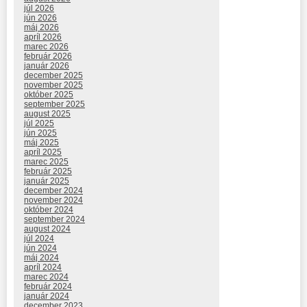
júl 2026
jún 2026
máj 2026
apríl 2026
marec 2026
február 2026
január 2026
december 2025
november 2025
október 2025
september 2025
august 2025
júl 2025
jún 2025
máj 2025
apríl 2025
marec 2025
február 2025
január 2025
december 2024
november 2024
október 2024
september 2024
august 2024
júl 2024
jún 2024
máj 2024
apríl 2024
marec 2024
február 2024
január 2024
december 2023