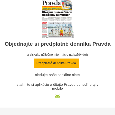
Objednajte si predplatné denníka Pravda
a získajte užitočné informácie na každý deň
Predplatné denníka Pravda
sledujte naše sociálne siete
stiahnite si aplikáciu a čítajte Pravdu pohodlne aj v
mobile