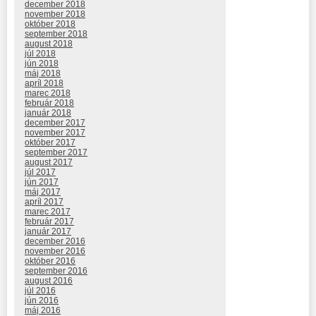
december 2018
november 2018
október 2018
september 2018
august 2018
júl 2018
jún 2018
máj 2018
apríl 2018
marec 2018
február 2018
január 2018
december 2017
november 2017
október 2017
september 2017
august 2017
júl 2017
jún 2017
máj 2017
apríl 2017
marec 2017
február 2017
január 2017
december 2016
november 2016
október 2016
september 2016
august 2016
júl 2016
jún 2016
máj 2016