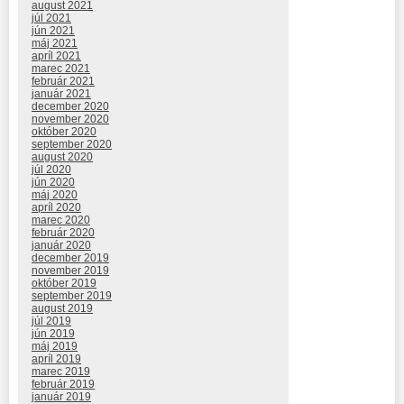
august 2021
júl 2021
jún 2021
máj 2021
apríl 2021
marec 2021
február 2021
január 2021
december 2020
november 2020
október 2020
september 2020
august 2020
júl 2020
jún 2020
máj 2020
apríl 2020
marec 2020
február 2020
január 2020
december 2019
november 2019
október 2019
september 2019
august 2019
júl 2019
jún 2019
máj 2019
apríl 2019
marec 2019
február 2019
január 2019