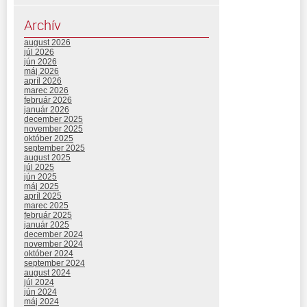
Archív
august 2026
júl 2026
jún 2026
máj 2026
apríl 2026
marec 2026
február 2026
január 2026
december 2025
november 2025
október 2025
september 2025
august 2025
júl 2025
jún 2025
máj 2025
apríl 2025
marec 2025
február 2025
január 2025
december 2024
november 2024
október 2024
september 2024
august 2024
júl 2024
jún 2024
máj 2024