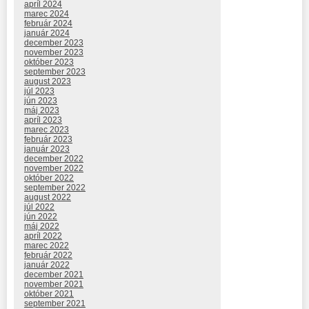
apríl 2024
marec 2024
február 2024
január 2024
december 2023
november 2023
október 2023
september 2023
august 2023
júl 2023
jún 2023
máj 2023
apríl 2023
marec 2023
február 2023
január 2023
december 2022
november 2022
október 2022
september 2022
august 2022
júl 2022
jún 2022
máj 2022
apríl 2022
marec 2022
február 2022
január 2022
december 2021
november 2021
október 2021
september 2021